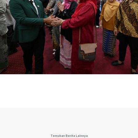
Temukan Berita Lainnya