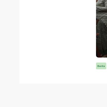
Berita