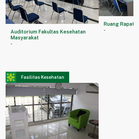
Ruang Rapat
-
Auditorium Fakultas Kesehatan
Masyarakat
-
Fasilitas Kesehatan