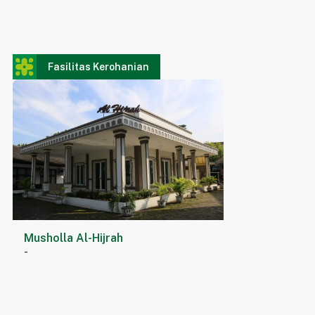
Fasilitas Kerohanian
Musholla Al-Hijrah
-