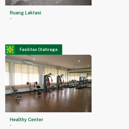
Ruang Laktasi
-
Fasilitas Olahraga
Healthy Center
-