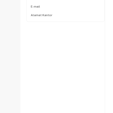
E-mail
Alamat Kantor