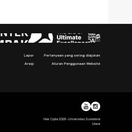
Lapor
Pertanyaan yang sering diajukan
Arsip
Aturan Penggunaan Website
Hak Cipta 2026 - Universitas Sumatera
Utara