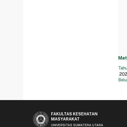
Mat
Tahu
Belu
FAKULTAS KESEHATAN
MASYARAKAT
UNIVERSITAS SUMATERA UTARA