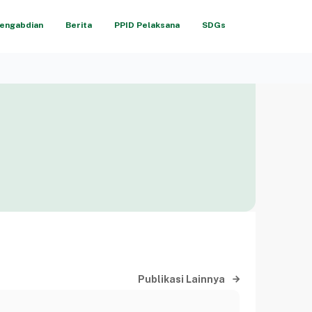
engabdian
Berita
PPID Pelaksana
SDGs
Publikasi Lainnya