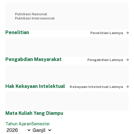
Publikasi Nasional
Publikasi Internasional
Penelitian
Penelitian Lainnya
Pengabdian Masyarakat
Pengabdian Lainnya
Hak Kekayaan Intelektual
Kekayaan Intelektual Lainnya
Mata Kuliah Yang Diampu
Tahun Ajaran
Semester